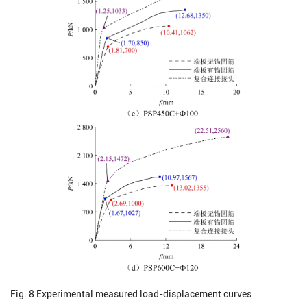
Fig. 8
Experimental measured load-displacement curves