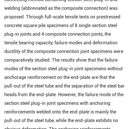
welding (abbreviated as the composite connection) was
proposed. Through full-scale tensile tests on prestressed
concrete square pile specimens of 8 single section steel
plug-in joints and 4 composite connection joints, the
tensile bearing capacity, failure modes and deformation
ductility of the composite connection joint specimens were
comparatively studied. The results show that the failure
modes of the section steel plug-in joint specimens without
anchorage reinforcement on the end-plate are that the
pull-out of the steel tube and the separation of the steel bar
heads from the end-plate. However, the failure mode of the
section steel plug-in joint specimens with anchoring
reinforcements welded onto the end-plate is mainly the
pull-out of the steel tube, while the end-plate exhibits no