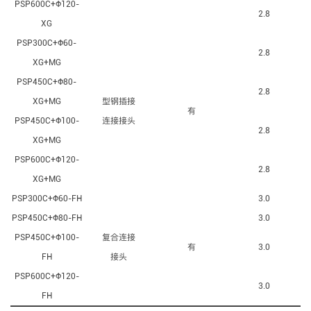
PSP600C+Ф120-
2.8
XG
PSP300C+Ф60-
2.8
XG+MG
PSP450C+Ф80-
2.8
XG+MG
型钢插接
有
PSP450C+Ф100-
连接接头
2.8
XG+MG
PSP600C+Ф120-
2.8
XG+MG
PSP300C+Ф60-FH
3.0
PSP450C+Ф80-FH
3.0
PSP450C+Ф100-
复合连接
有
3.0
FH
接头
PSP600C+Ф120-
3.0
FH