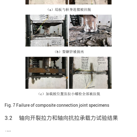
Fig. 7
Failure of composite connection joint specimens
3.2 轴向开裂拉力和轴向抗拉承载力试验结果
（1）理论计算