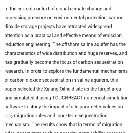
In the current context of global climate change and
increasing pressure on environmental protection, carbon
dioxide storage projects have attracted widespread
attention as a practical and effective means of emission
reduction engineering. The offshore saline aquifer has the
characteristics of wide distribution and huge reserves, and
has gradually become the focus of carbon sequestration
research. In order to explore the fundamental mechanisms
of carbon dioxide sequestration in saline aquifers, this
paper selected the Xijiang Oilfield site as the target area
and simulated it using TOUGHREACT numerical simulation
software to study the impact of site parameter values on
CO
migration rules and long-term sequestration
2
mechanism. The results show that in terms of migration