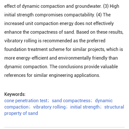
effect of dynamic compaction and groundwater. (3) High
initial strength compromises compactability. (4) The
increased unit compaction energy does not effectively
enhance the compactness of sand. Based on these results,
vibratory rolling is recommended as the preferred
foundation treatment scheme for similar projects, which is
more energy-efficient and environmentally friendly than
dynamic compaction. The conclusions provide valuable
references for similar engineering applications.
Keywords:
cone penetration test
；
sand compactness
；
dynamic
compaction
；
vibratory rolling
；
initial strength
；
structural
property of sand