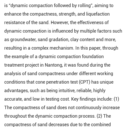
is “dynamic compaction followed by rolling”, aiming to
enhance the compactness, strength, and liquefaction
resistance of the sand. However, the effectiveness of
dynamic compaction is influenced by multiple factors such
as groundwater, sand gradation, clay content and more,
resulting in a complex mechanism. In this paper, through
the example of a dynamic compaction foundation
treatment project in Nantong, it was found during the
analysis of sand compactness under different working
conditions that cone penetration test (CPT) has unique
advantages, such as being intuitive, reliable, highly
accurate, and low in testing cost. Key findings include: (1)
The compactness of sand does not continuously increase
throughout the dynamic compaction process. (2) The
compactness of sand decreases due to the combined