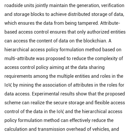
roadside units jointly maintain the generation, verification
and storage blocks to achieve distributed storage of data,
which ensures the data from being tampered. Attribute-
based access control ensures that only authorized entities
can access the content of data on the blockchian. A
hierarchical access policy formulation method based on
multi-attribute was proposed to reduce the complexity of
access control policy aiming at the data sharing
requirements among the multiple entities and roles in the
IoV, by mining the association of attributes in the roles for
data access. Experimental results show that the proposed
scheme can realize the secure storage and flexible access
control of the data in the IoV, and the hierarchical access
policy formulation method can effectively reduce the
calculation and transmission overhead of vehicles, and