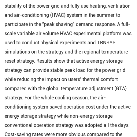
stability of the power grid and fully use heating, ventilation
and air-conditioning (HVAC) system in the summer to
participate in the "peak shaving" demand response. A full-
scale variable air volume HVAC experimental platform was
used to conduct physical experiments and TRNSYS
simulations on the strategy and the regional temperature
reset strategy. Results show that active energy storage
strategy can provide stable peak load for the power grid
while reducing the impact on users’ thermal comfort
compared with the global temperature adjustment (GTA)
strategy. For the whole cooling season, the air-
conditioning system saved operation cost under the active
energy storage strategy while non-energy storage
conventional operation strategy was adopted all the days.
Cost-saving rates were more obvious compared to the