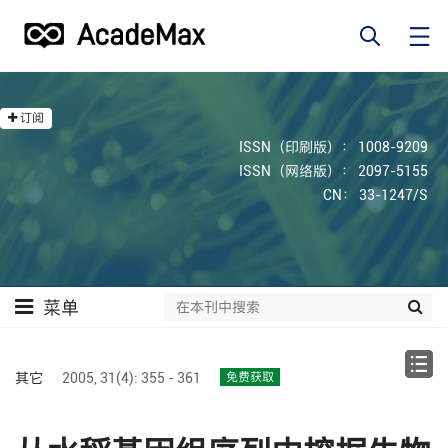
订阅
ISSN（印刷版）： 1008-9209
ISSN（网络版）： 2097-5155
CN： 33-1247/S
菜单
其它
2005,
31(4):
355 - 361
免费获取