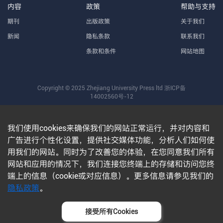
内容
政策
帮助与支持
期刊
出版政策
关于我们
新闻
隐私条款
联系我们
条款和条件
网站地图
Copyright © 2025 Zhejiang University Press ltd
浙ICP备
14002560号-12
我们使用cookies来确保我们的网站正常运行，并对内容和
广告进行个性化设置，提供社交媒体功能，分析人们如何使
用我们的网站。同时为了改善您的体验，在您同意我们所有
网站和应用的情况下，我们连接您终端上的存储和访问您终
端上的信息（cookie或对应信息）。更多信息请参见我们的
隐私政策
。
接受所有Cookies