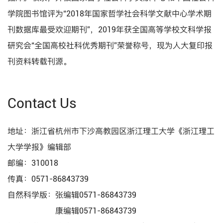
学院图书馆评为“2018年国家哲学社会科学文献中心学术期
刊数据库最受欢迎期刊”，2019年获全国高等学校文科学报
研究会“全国高校社科优秀期刊”荣誉称号，现为人大复印报
刊资料转载刊源。
Contact Us
地址：浙江省杭州市下沙高教园区浙江理工大学《浙江理工
大学学报》编辑部
邮编：310018
传真：0571-86843739
自然科学版：张编辑0571-86843739
康编辑0571-86843739