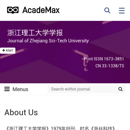
浙江理工大学学报
Journal of Zhejiang Sci-Tech University
Alert
Print ISSN 1673-3851
CN 33-1338/TS
Menus
About Us
《浙江理工大学学报》1979年创刊，时名《浙丝科技》，