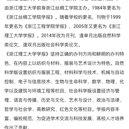
由浙江理工大学前身浙江丝绸工学院主办。1984年更名为
《浙江丝绸工学院学报》。随着学校的更名，刊物于1999
年更名为《浙江工程学院学报》，2005年又更名为《浙江
理工大学学报》。2014年改为月刊，逢单月出版自然科学
类论文，逢双月出版社会科学类论文。
《浙江理工大学学报》坚持正确的办刊方向和鲜明的办刊特
色，在内容上以纺织与材料、服装与艺术设计为特色。自然
科学版设置纺织与服装工程、材料科学与技术、机械与自动
控制、电子与信息技术、生物与生命科学、数学、物理、化
学以及建筑与环境工程等栏目，社会科学版设置经济与管
理、语言与传播、历史与文化、艺术与设计、政治与法律、
哲学与社会学、高教研究、红色文化等栏目。学报内容丰
富、编校规范，为促进学术交流与科技发展、高校人才培养
作出了贡献。