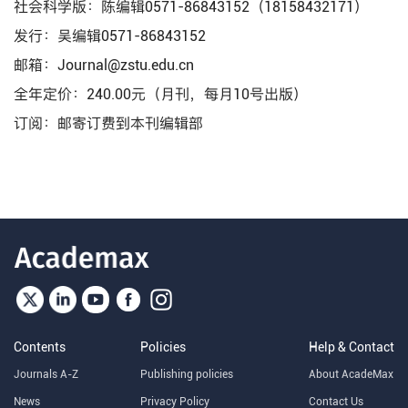
社会科学版：陈编辑0571-86843152（18158432171）
发行：吴编辑0571-86843152
邮箱：Journal@zstu.edu.cn
全年定价：240.00元（月刊，每月10号出版）
订阅：邮寄订费到本刊编辑部
Contents
Policies
Help & Contact
Journals A-Z
Publishing policies
About AcadeMax
News
Privacy Policy
Contact Us