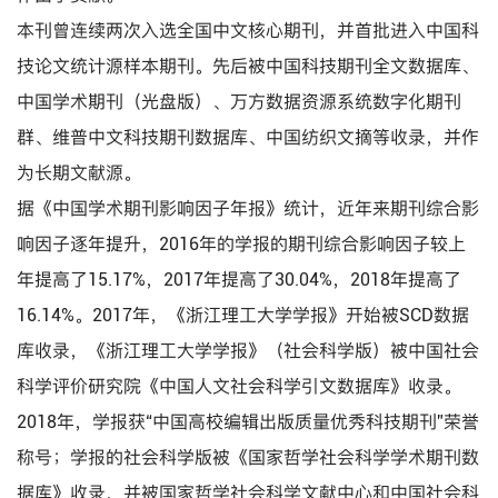
本刊曾连续两次入选全国中文核心期刊，并首批进入中国科
技论文统计源样本期刊。先后被中国科技期刊全文数据库、
中国学术期刊（光盘版）、万方数据资源系统数字化期刊
群、维普中文科技期刊数据库、中国纺织文摘等收录，并作
为长期文献源。
据《中国学术期刊影响因子年报》统计，近年来期刊综合影
响因子逐年提升，2016年的学报的期刊综合影响因子较上
年提高了15.17%，2017年提高了30.04%，2018年提高了
16.14%。2017年，《浙江理工大学学报》开始被SCD数据
库收录，《浙江理工大学学报》（社会科学版）被中国社会
科学评价研究院《中国人文社会科学引文数据库》收录。
2018年，学报获“中国高校编辑出版质量优秀科技期刊”荣誉
称号；学报的社会科学版被《国家哲学社会科学学术期刊数
据库》收录，并被国家哲学社会科学文献中心和中国社会科