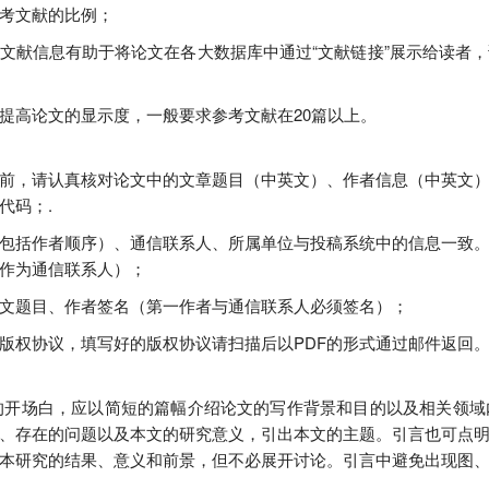
考文献的比例；
文献信息有助于将论文在各大数据库中通过“文献链接”展示给读者
提高论文的显示度，一般要求参考文献在20篇以上。
前，请认真核对论文中的文章题目（中英文）、作者信息（中英文
代码；.
包括作者顺序）、通信联系人、所属单位与投稿系统中的信息一致
作为通信联系人）；
文题目、作者签名（第一作者与通信联系人必须签名）；
版权协议，填写好的版权协议请扫描后以PDF的形式通过邮件返回
的开场白，应以简短的篇幅介绍论文的写作背景和目的以及相关领域
、存在的问题以及本文的研究意义，引出本文的主题。引言也可点
本研究的结果、意义和前景，但不必展开讨论。引言中避免出现图