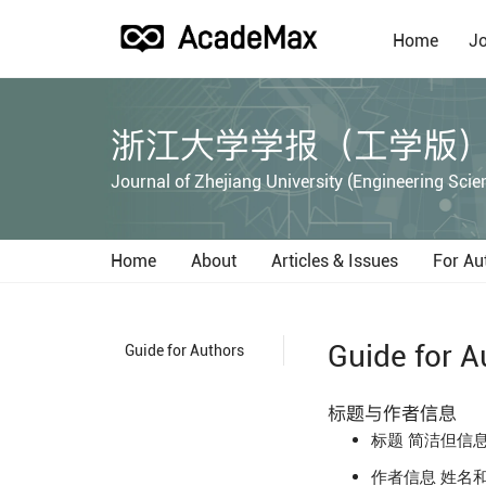
Home
Jo
浙江大学学报（工学版
Journal of Zhejiang University (Engineering Scie
Home
About
Articles & Issues
For Au
Guide for A
Guide for Authors
标题与作者信息
简洁但信息
标题
姓名和
作者信息