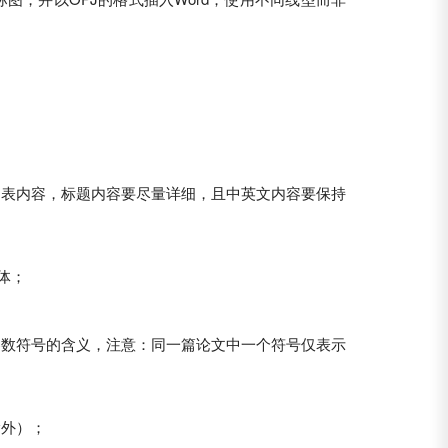
图表内容，标题内容要尽量详细，且中英文内容要保持
体；
参数符号的含义，注意：同一篇论文中一个符号仅表示
除外）；