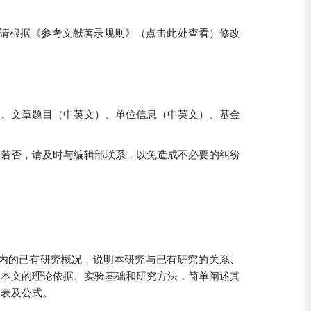
，请根据《参考文献著录规则》（点击此处查看）修改
）、文章题目（中英文）、单位信息（中英文）、基金
。若否，请及时与编辑部联系，以免造成不必要的纠纷
。
内的已有研究概况，说明本研究与已有研究的关系、
明本文的理论依据、实验基础和研究方法，简单阐述其
、表及公式。