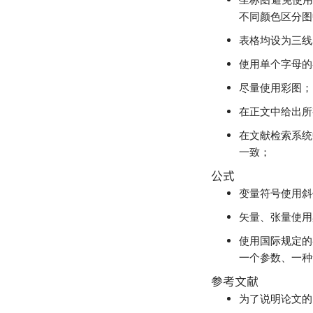
不同颜色区分图
表格均设为三线
使用单个字母的
尽量使用彩图；
在正文中给出所
在文献检索系统
一致；
公式
变量符号使用斜
矢量、张量使用
使用国际规定的
一个参数、一种
参考文献
为了说明论文的