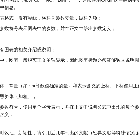
中信息。
表格式，没有竖线，横栏为参数变量，纵栏为项；
参数符号表示图表中的参数，并在正文中给出参数定义；
有图表的相关介绍或说明；
中，图表一般脱离正文单独显示，因此图表标题必须能够独立说明
体，常量（如：π等数值确定的量）和表示含义的上标、下标使用正
黑斜体（加粗）；
参数符号，使用单个字母表示，并在正文中说明公式中出现的每个
含义；
时效性、新颖性，请引用近几年刊出的文献（经典文献等特殊情况