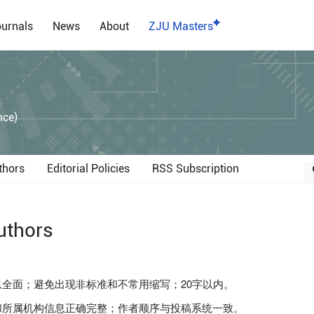
urnals
News
About
ZJU Masters
）
nce)
thors
Editorial Policies
RSS Subscription
uthors
全面；避免出现非标准和不常用缩写；20字以内。
所属机构信息正确完整；作者顺序与投稿系统一致。